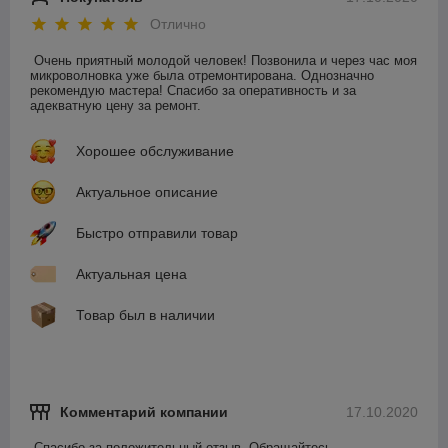
Отлично
Очень приятный молодой человек! Позвонила и через час моя 
микроволновка уже была отремонтирована. Однозначно 
рекомендую мастера! Спасибо за оперативность и за 
адекватную цену за ремонт.
Хорошее обслуживание
Актуальное описание
Быстро отправили товар
Актуальная цена
Товар был в наличии
Комментарий компании
17.10.2020
Спасибо за положительный отзыв. Обращайтесь