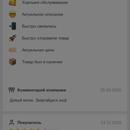
Хорошее обслуживание
Актуальное описание
Быстро связались
Быстро отправили товар
Актуальная цена
Товар был в наличии
Комментарий компании
25.03.2020
Дзякуй вялікі. Звяртайцеся зноў
Покупатель
14.11.2019