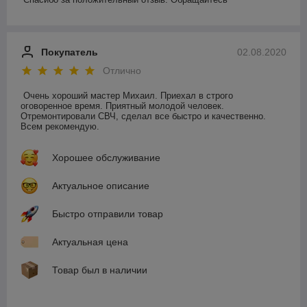
Покупатель
02.08.2020
Отлично
Очень хороший мастер Михаил. Приехал в строго 
оговоренное время. Приятный молодой человек. 
Отремонтировали СВЧ, сделал все быстро и качественно. 
Всем рекомендую. 
Хорошее обслуживание
Актуальное описание
Быстро отправили товар
Актуальная цена
Товар был в наличии