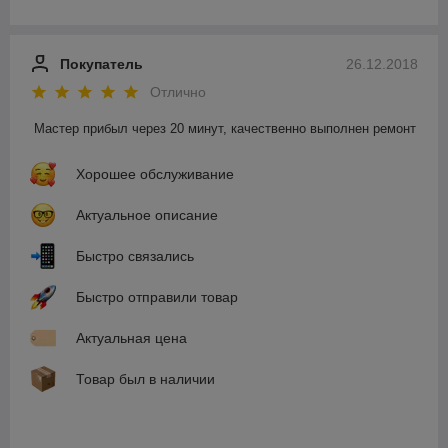
Покупатель
26.12.2018
Отлично
Мастер прибыл через 20 минут, качественно выполнен ремонт
Хорошее обслуживание
Актуальное описание
Быстро связались
Быстро отправили товар
Актуальная цена
Товар был в наличии