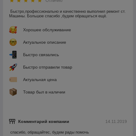
Отлично
Быстро,профессионально и качественно выполнил ремонт ст. 
Машины. Большое спасибо ,будем обращаться ещё.
Хорошее обслуживание
Актуальное описание
Быстро связались
Быстро отправили товар
Актуальная цена
Товар был в наличии
Комментарий компании
14.11.2019
спасибо, обращайтес, будем рады помочь