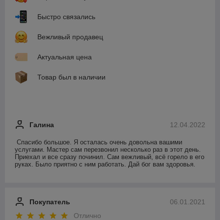
Быстро связались
Вежливый продавец
Актуальная цена
Товар был в наличии
Галина
12.04.2022
Спасибо большое. Я осталась очень довольна вашими 
услугами. Мастер сам перезвонил несколько раз в этот день. 
Приехал и все сразу починил. Сам вежливый, всё горело в его 
руках. Было приятно с ним работать. Дай бог вам здоровья.
Покупатель
06.01.2021
Отлично