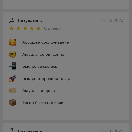
Покупатель
15.12.2020
Отлично
Хорошее обслуживание
Актуальное описание
Быстро связались
Быстро отправили товар
Актуальная цена
Товар был в наличии
Покупатель
17.10.2020