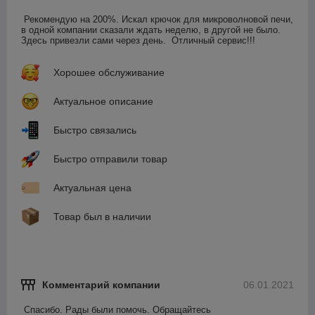
Рекомендую на 200%. Искал крючок для микроволновой печи, 
в одной компании сказали ждать неделю, в другой не было. 
Здесь привезли сами через день.  Отличный сервис!!!
Хорошее обслуживание
Актуальное описание
Быстро связались
Быстро отправили товар
Актуальная цена
Товар был в наличии
Комментарий компании
06.01.2021
Спасибо. Рады были помочь. Обращайтесь