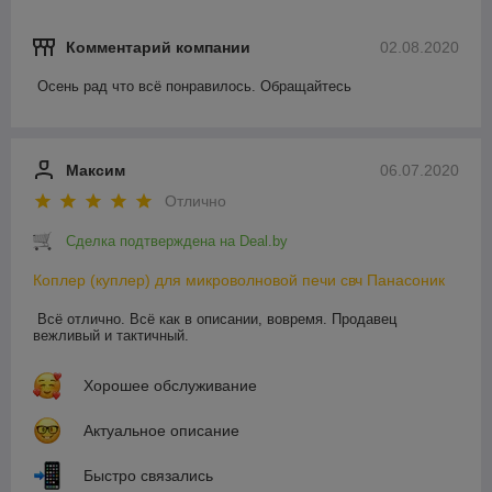
Комментарий компании
02.08.2020
Осень рад что всё понравилось. Обращайтесь 
Максим
06.07.2020
Отлично
Сделка подтверждена на Deal.by
Коплер (куплер) для микроволновой печи свч Панасоник
Всё отлично. Всё как в описании, вовремя. Продавец 
вежливый и тактичный.
Хорошее обслуживание
Актуальное описание
Быстро связались