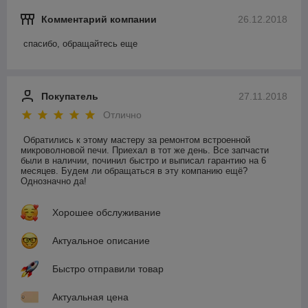
Комментарий компании
26.12.2018
спасибо, обращайтесь еще
Покупатель
27.11.2018
Отлично
Обратились к этому мастеру за ремонтом встроенной 
микроволновой печи. Приехал в тот же день. Все запчасти 
были в наличии, починил быстро и выписал гарантию на 6 
месяцев. Будем ли обращаться в эту компанию ещё? 
Однозначно да!
Хорошее обслуживание
Актуальное описание
Быстро отправили товар
Актуальная цена