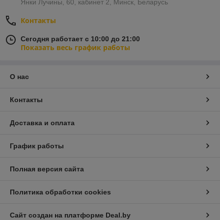
Янки Лучины, 60, кабинет 2, Минск, Беларусь
Контакты
Сегодня работает с 10:00 до 21:00
Показать весь график работы
О нас
Контакты
Доставка и оплата
График работы
Полная версия сайта
Политика обработки cookies
Сайт создан на платформе Deal.by