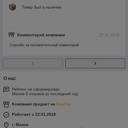
Товар был в наличии
Комментарий компании
27.11.2018
Спасибо за положительный коментарий
О нас
Рейтинг не сформирован
Менее 5 отзывов за последний год
Компания продает на
Deal.by
Работает с 22.01.2018
г. Минск